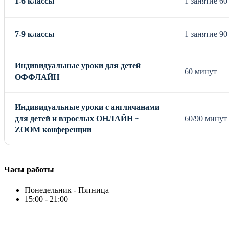
1-6 классы
1 занятие 60
7-9 классы
1 занятие 90
Индивидуальные уроки для детей
60 минут
ОФФЛАЙН
Индивидуальные уроки с англичанами
для детей и взрослых ОНЛАЙН ~
60/90 минут
ZOOM конференции
Часы работы
Понедельник - Пятница
15:00 - 21:00