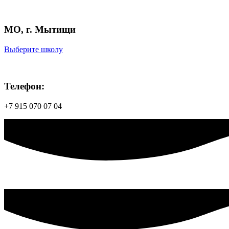
МО, г. Мытищи
Выберите школу
Телефон:
+7 915 070 07 04