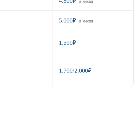
4.500₽
в месяц
5.000₽
в месяц
1.500₽
1.700/2.000₽