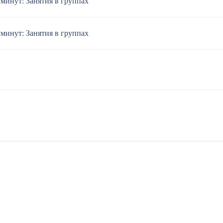
 минут: Занятия в группах
 минут: Занятия в группах