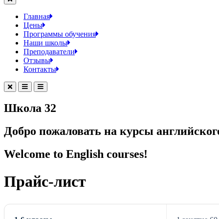
Главная
Цены
Программы обучения
Наши школы
Преподаватели
Отзывы
Контакты
Школа 32
Добро пожаловать на курсы английског
Welcome to English courses!
Прайс-лист