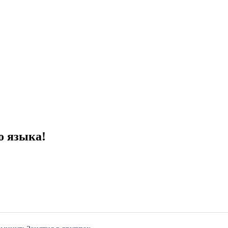
о языка!