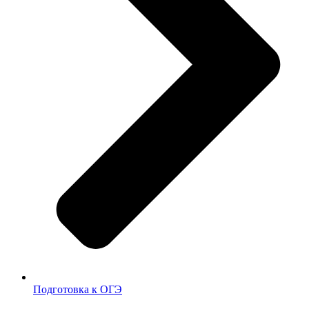
Подготовка к ОГЭ