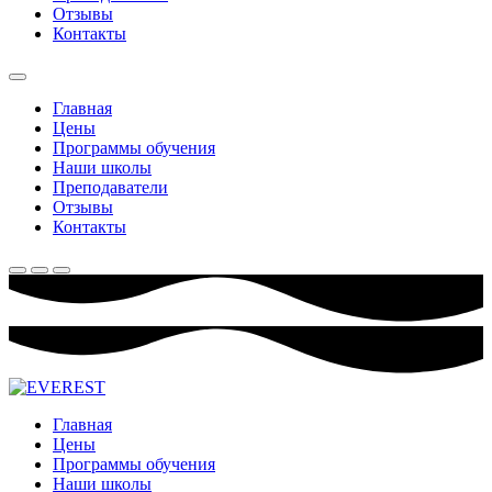
Отзывы
Контакты
Главная
Цены
Программы обучения
Наши школы
Преподаватели
Отзывы
Контакты
Главная
Цены
Программы обучения
Наши школы