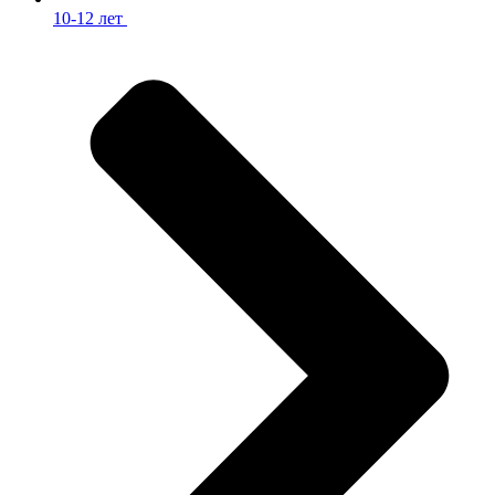
10-12 лет