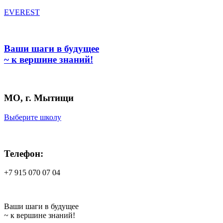
EVEREST
Ваши шаги в будущее
~ к вершине знаний!
МО, г. Мытищи
Выберите школу
Телефон:
+7 915 070 07 04
Ваши шаги в будущее
~ к вершине знаний!