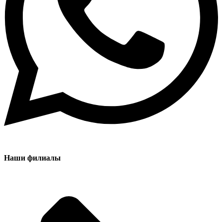
Наши филиалы