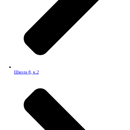
Школа 8, к.2