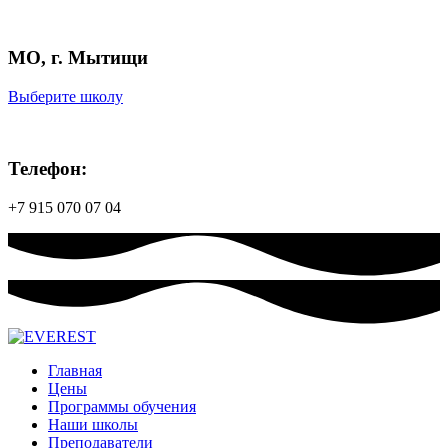
МО, г. Мытищи
Выберите школу
Телефон:
+7 915 070 07 04
Главная
Цены
Программы обучения
Наши школы
Преподаватели