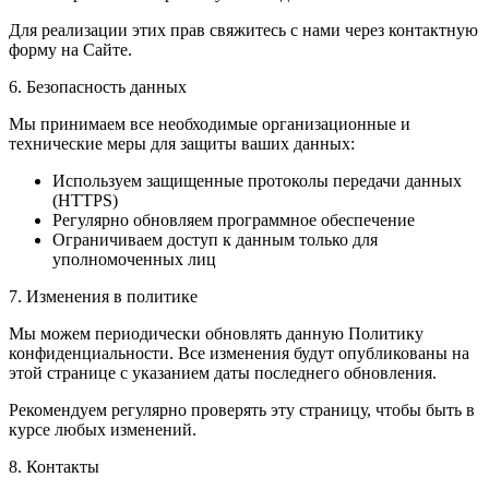
Для реализации этих прав свяжитесь с нами через контактную
форму на Сайте.
6. Безопасность данных
Мы принимаем все необходимые организационные и
технические меры для защиты ваших данных:
Используем защищенные протоколы передачи данных
(HTTPS)
Регулярно обновляем программное обеспечение
Ограничиваем доступ к данным только для
уполномоченных лиц
7. Изменения в политике
Мы можем периодически обновлять данную Политику
конфиденциальности. Все изменения будут опубликованы на
этой странице с указанием даты последнего обновления.
Рекомендуем регулярно проверять эту страницу, чтобы быть в
курсе любых изменений.
8. Контакты