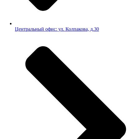
Центральный офис: ул. Колпакова, д.30