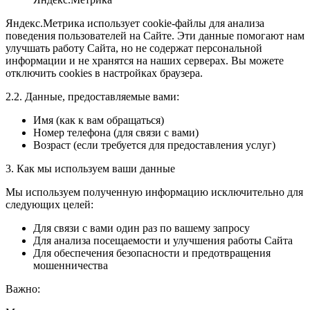
Яндекс.Метрика использует cookie-файлы для анализа
поведения пользователей на Сайте. Эти данные помогают нам
улучшать работу Сайта, но не содержат персональной
информации и не хранятся на наших серверах. Вы можете
отключить cookies в настройках браузера.
2.2. Данные, предоставляемые вами:
Имя (как к вам обращаться)
Номер телефона (для связи с вами)
Возраст (если требуется для предоставления услуг)
3. Как мы используем ваши данные
Мы используем полученную информацию исключительно для
следующих целей:
Для связи с вами один раз по вашему запросу
Для анализа посещаемости и улучшения работы Сайта
Для обеспечения безопасности и предотвращения
мошенничества
Важно: