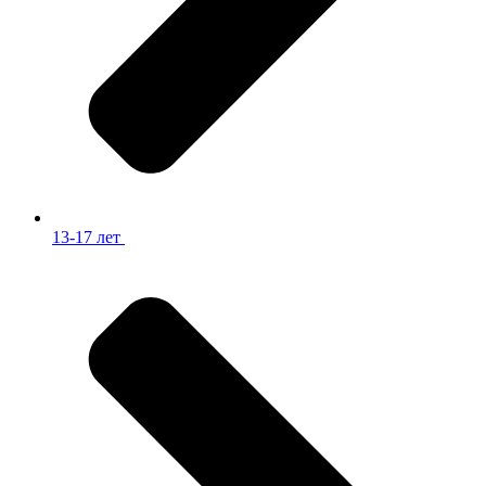
13-17 лет