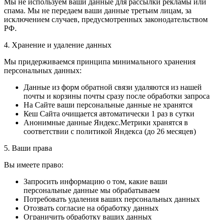
Мы не используем ваши данные для рассылки рекламы или
спама. Мы не передаем ваши данные третьим лицам, за
исключением случаев, предусмотренных законодательством
РФ.
4. Хранение и удаление данных
Мы придерживаемся принципа минимального хранения
персональных данных:
Данные из форм обратной связи удаляются из нашей
почты и корзины почты сразу после обработки запроса
На Сайте ваши персональные данные не хранятся
Кеш Сайта очищается автоматически 1 раз в сутки
Анонимные данные Яндекс.Метрики хранятся в
соответствии с политикой Яндекса (до 26 месяцев)
5. Ваши права
Вы имеете право:
Запросить информацию о том, какие ваши
персональные данные мы обрабатываем
Потребовать удаления ваших персональных данных
Отозвать согласие на обработку данных
Ограничить обработку ваших данных