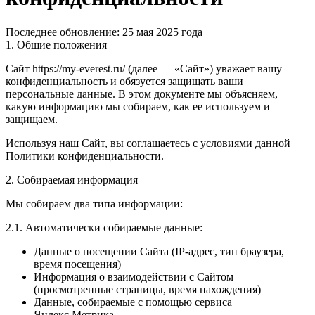
Последнее обновление: 25 мая 2025 года
1. Общие положения
Сайт
https://my-everest.ru/
(далее — «Сайт») уважает вашу
конфиденциальность и обязуется защищать ваши
персональные данные. В этом документе мы объясняем,
какую информацию мы собираем, как ее используем и
защищаем.
Используя наш Сайт, вы соглашаетесь с условиями данной
Политики конфиденциальности.
2. Собираемая информация
Мы собираем два типа информации:
2.1. Автоматически собираемые данные:
Данные о посещении Сайта (IP-адрес, тип браузера,
время посещения)
Информация о взаимодействии с Сайтом
(просмотренные страницы, время нахождения)
Данные, собираемые с помощью сервиса
Яндекс.Метрика