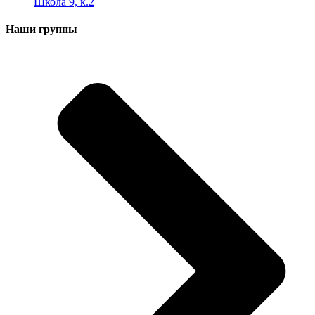
Школа 9, к.2
Наши группы