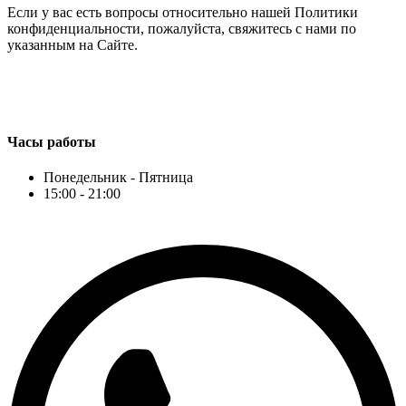
Если у вас есть вопросы относительно нашей Политики
конфиденциальности, пожалуйста, свяжитесь с нами по
указанным на Сайте.
Часы работы
Понедельник - Пятница
15:00 - 21:00