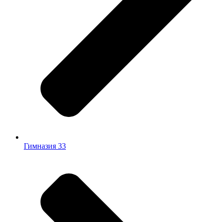
Гимназия 33