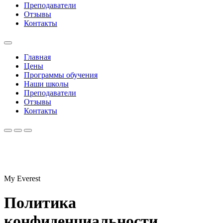
Преподаватели
Отзывы
Контакты
Главная
Цены
Программы обучения
Наши школы
Преподаватели
Отзывы
Контакты
My Everest
Политика
конфиденциальности