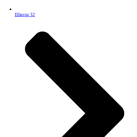
Школа 32