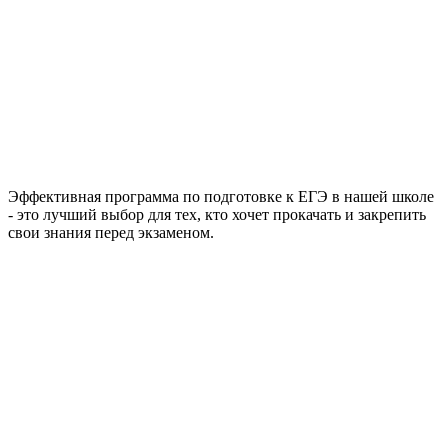
Эффективная программа по подготовке к ЕГЭ в нашей школе
- это лучший выбор для тех, кто хочет прокачать и закрепить
свои знания перед экзаменом.