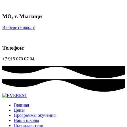
МО, г. Мытищи
Выберите школу
Телефон:
+7 915 070 07 04
Главная
Цены
Программы обучения
Наши школы
Преподаватели