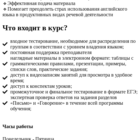
🔹Эффективная подача материала
🔹Помогает преодолеть страх использования английского
языка в продуктивных видах речевой деятельности
Что входит в курс?
входное тестирование, необходимое для распределения по
группам в соответствии с уровнем владения языком;
постоянная поддержка преподавателя
наглядные материалы в электронном формате: таблицы с
грамматическими правилами, презентации, примеры,
списки слов, практические задания;
доступ к видеозаписям занятий для просмотра в удобное
время;
доступ к конспектам уроков;
промежуточное и финальное тестирование в формате ЕГЭ;
экспертная проверка ответов на задания разделов
«Письмо» и «Говорение» в течение всей программы
обучения;
Часы работы
Понедельник - Пятница