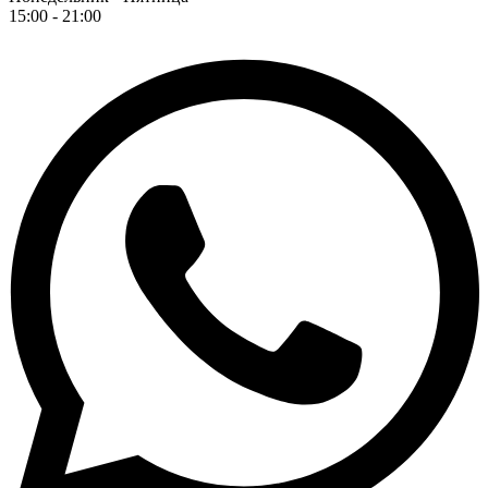
15:00 - 21:00