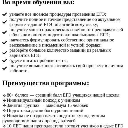
Во время обучения вы:
узнаете все нюансы процедуры проведения ЕГЭ;
получите полное и точное представление об актуальном
формате заданий ЕГЭ по английскому языку;
получите много практических советов от преподавателей
с большим опытом подготовки школьников к ЕГЭ;
научитесь формулировать собственное оригинальное
высказывание в письменной и устной формах;
разберёте большое количество заданий из реальных
вариантов ЕГЭ;
будете писать пробные тесты;
получите возможность отследить свой прогресс в личном
кабинете.
Преимущества программы:
🔹80+ баллов — средний балл ЕГЭ учащихся нашей школы
🔹Индивидуальный подход к ученикам
🔹Занятия группах — максимум 15 человек
🔹Подготовка для любого уровня знаний
🔹Никогда не поздно начать подготовку под чутким
руководством наших преподавателей
🔹10 ЛЕТ наши преподаватели готовят учеников к сдаче ЕГЭ