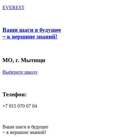
EVEREST
Ваши шаги в будущее
~ к вершине знаний!
МО, г. Мытищи
Выберите школу
Телефон:
+7 915 070 07 04
Ваши шаги в будущее
~ к вершине знаний!