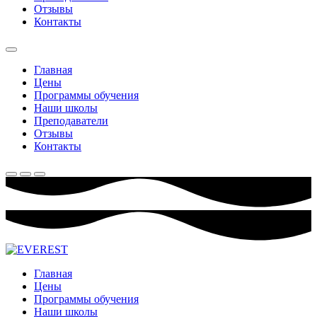
Отзывы
Контакты
Главная
Цены
Программы обучения
Наши школы
Преподаватели
Отзывы
Контакты
Главная
Цены
Программы обучения
Наши школы