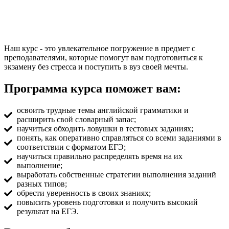
Наш курс - это увлекательное погружение в предмет с
преподавателями, которые помогут вам подготовиться к
экзамену без стресса и поступить в вуз своей мечты.
Программа курса поможет вам:
освоить трудные темы английской грамматики и
расширить свой словарный запас;
научиться обходить ловушки в тестовых заданиях;
понять, как оперативно справляться со всеми заданиями в
соответствии с форматом ЕГЭ;
научиться правильно распределять время на их
выполнение;
выработать собственные стратегии выполнения заданий
разных типов;
обрести уверенность в своих знаниях;
повысить уровень подготовки и получить высокий
результат на ЕГЭ.