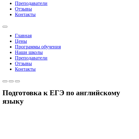
Преподаватели
Отзывы
Контакты
Главная
Цены
Программы обучения
Наши школы
Преподаватели
Отзывы
Контакты
Подготовка к ЕГЭ по английскому
языку